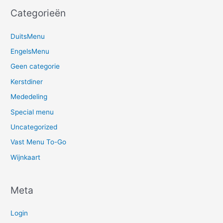
Categorieën
DuitsMenu
EngelsMenu
Geen categorie
Kerstdiner
Mededeling
Special menu
Uncategorized
Vast Menu To-Go
Wijnkaart
Meta
Login