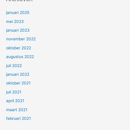
januari 2025
mei 2023
januari 2023
november 2022
oktober 2022
augustus 2022
juli 2022
januari 2022
oktober 2021
juli 2021
april 2021
maart 2021
februari 2021