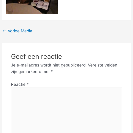
←
Vorige Media
Geef een reactie
Je e-mailadres wordt niet gepubliceerd.
Vereiste velden
zijn gemarkeerd met
*
Reactie
*