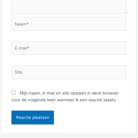
Naam*
E-
mail*
Site
Mijn naam, e-mail en site opslaan in deze browser
voor de volgende keer wanneer ik een reactie plaats.