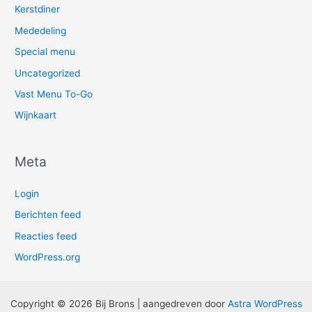
Kerstdiner
Mededeling
Special menu
Uncategorized
Vast Menu To-Go
Wijnkaart
Meta
Login
Berichten feed
Reacties feed
WordPress.org
Copyright © 2026 Bij Brons | aangedreven door
Astra WordPress