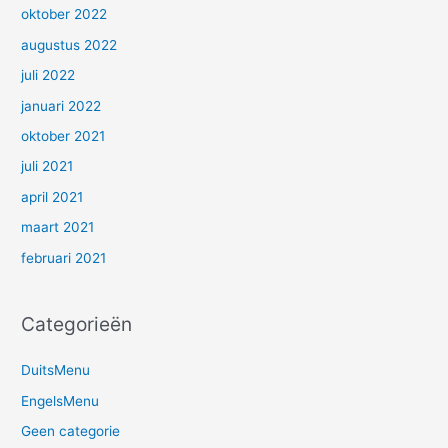
oktober 2022
augustus 2022
juli 2022
januari 2022
oktober 2021
juli 2021
april 2021
maart 2021
februari 2021
Categorieën
DuitsMenu
EngelsMenu
Geen categorie