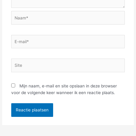
Naam*
E-
mail*
Site
Mijn naam, e-mail en site opslaan in deze browser
voor de volgende keer wanneer ik een reactie plaats.