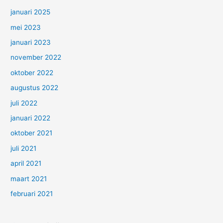
januari 2025
mei 2023
januari 2023
november 2022
oktober 2022
augustus 2022
juli 2022
januari 2022
oktober 2021
juli 2021
april 2021
maart 2021
februari 2021