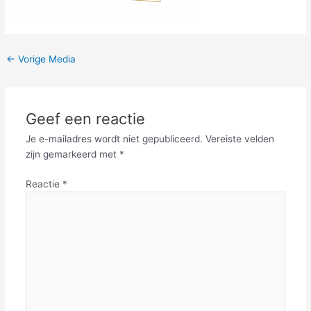
←
Vorige Media
Geef een reactie
Je e-mailadres wordt niet gepubliceerd.
Vereiste velden
zijn gemarkeerd met
*
Reactie
*