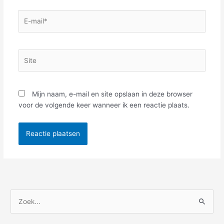
E-
mail*
Site
Mijn naam, e-mail en site opslaan in deze browser
voor de volgende keer wanneer ik een reactie plaats.
Z
o