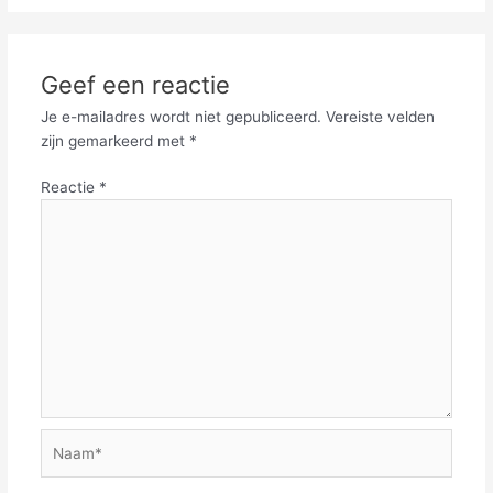
Geef een reactie
Je e-mailadres wordt niet gepubliceerd.
Vereiste velden
zijn gemarkeerd met
*
Reactie
*
Naam*