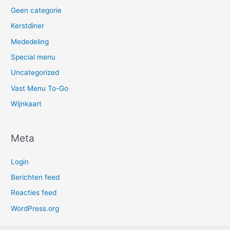
Geen categorie
Kerstdiner
Mededeling
Special menu
Uncategorized
Vast Menu To-Go
Wijnkaart
Meta
Login
Berichten feed
Reacties feed
WordPress.org