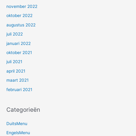
november 2022
oktober 2022
augustus 2022
juli 2022
januari 2022
oktober 2021
juli 2021
april 2021
maart 2021
februari 2021
Categorieën
DuitsMenu
EngelsMenu