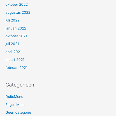
oktober 2022
augustus 2022
juli 2022
januari 2022
oktober 2021
juli 2021
april 2021
maart 2021
februari 2021
Categorieën
DuitsMenu
EngelsMenu
Geen categorie