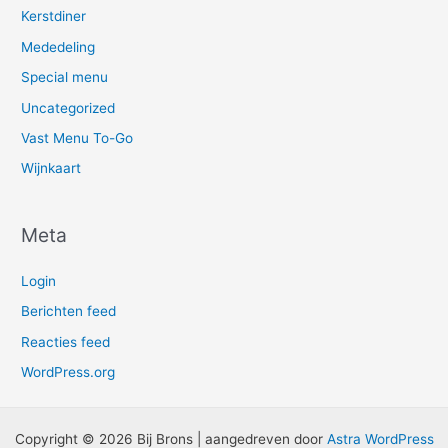
Kerstdiner
Mededeling
Special menu
Uncategorized
Vast Menu To-Go
Wijnkaart
Meta
Login
Berichten feed
Reacties feed
WordPress.org
Copyright © 2026 Bij Brons | aangedreven door
Astra WordPress