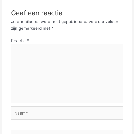
Geef een reactie
Je e-mailadres wordt niet gepubliceerd.
Vereiste velden
zijn gemarkeerd met
*
Reactie
*
Naam*
E-