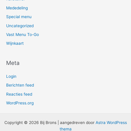
Mededeling
Special menu
Uncategorized
Vast Menu To-Go
Wijnkaart
Meta
Login
Berichten feed
Reacties feed
WordPress.org
Copyright © 2026 Bij Brons | aangedreven door
Astra WordPress
thema