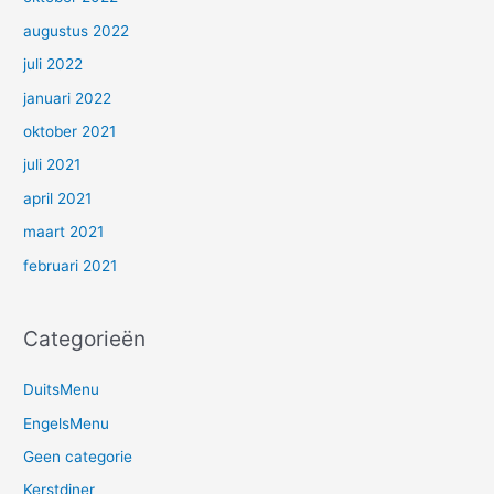
augustus 2022
juli 2022
januari 2022
oktober 2021
juli 2021
april 2021
maart 2021
februari 2021
Categorieën
DuitsMenu
EngelsMenu
Geen categorie
Kerstdiner