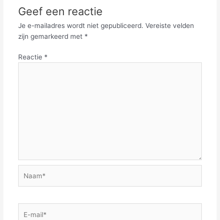
Geef een reactie
Je e-mailadres wordt niet gepubliceerd.
Vereiste velden
zijn gemarkeerd met
*
Reactie
*
Naam*
E-
mail*