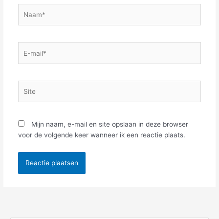
Naam*
E-
mail*
Site
Mijn naam, e-mail en site opslaan in deze browser
voor de volgende keer wanneer ik een reactie plaats.