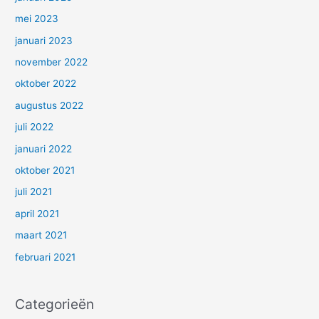
mei 2023
januari 2023
november 2022
oktober 2022
augustus 2022
juli 2022
januari 2022
oktober 2021
juli 2021
april 2021
maart 2021
februari 2021
Categorieën