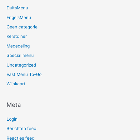
DuitsMenu
EngelsMenu
Geen categorie
Kerstdiner
Mededeling
Special menu
Uncategorized
Vast Menu To-Go
Wijnkaart
Meta
Login
Berichten feed
Reacties feed