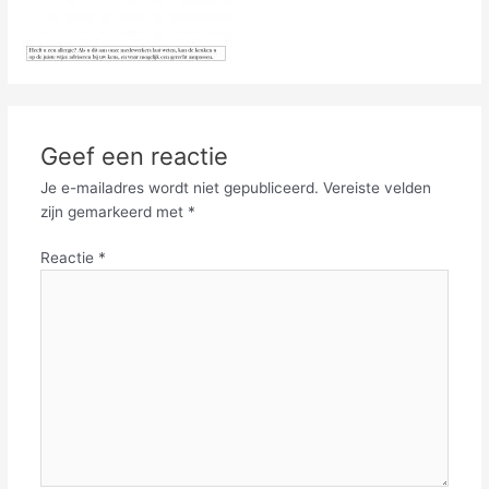
Geef een reactie
Je e-mailadres wordt niet gepubliceerd.
Vereiste velden
zijn gemarkeerd met
*
Reactie
*