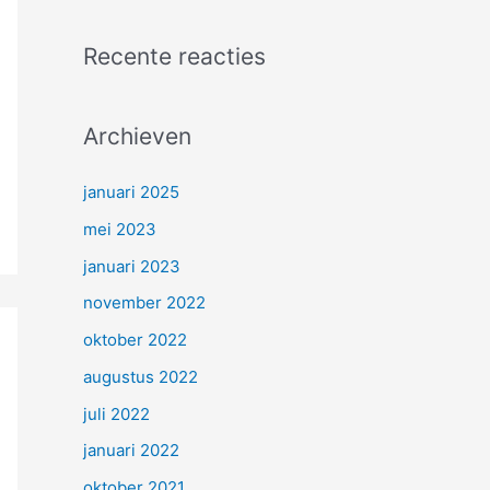
Recente reacties
Archieven
januari 2025
mei 2023
januari 2023
november 2022
oktober 2022
augustus 2022
juli 2022
januari 2022
oktober 2021