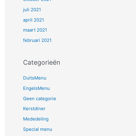
juli 2021
april 2021
maart 2021
februari 2021
Categorieën
DuitsMenu
EngelsMenu
Geen categorie
Kerstdiner
Mededeling
Special menu