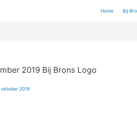
Home
Bij Br
ember 2019 Bij Brons Logo
1 oktober 2019