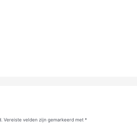
d.
Vereiste velden zijn gemarkeerd met
*