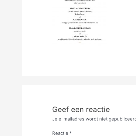
Geef een reactie
Je e-mailadres wordt niet gepubliceer
Reactie
*