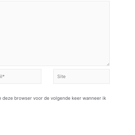
Site
 in deze browser voor de volgende keer wanneer ik