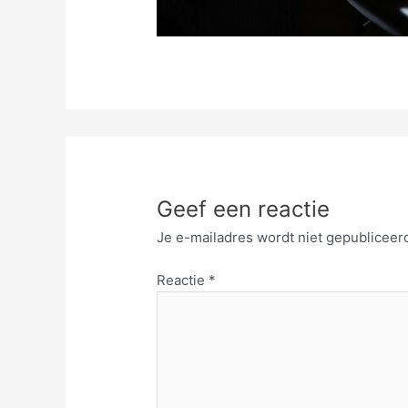
Geef een reactie
Je e-mailadres wordt niet gepubliceer
Reactie
*