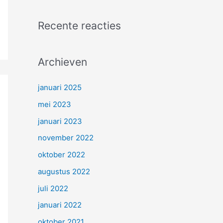
Recente reacties
Archieven
januari 2025
mei 2023
januari 2023
november 2022
oktober 2022
augustus 2022
juli 2022
januari 2022
oktober 2021