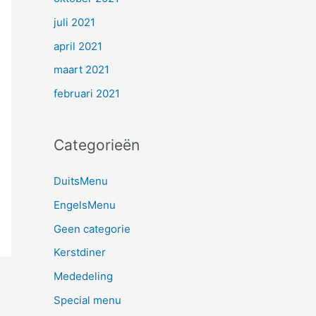
juli 2021
april 2021
maart 2021
februari 2021
Categorieën
DuitsMenu
EngelsMenu
Geen categorie
Kerstdiner
Mededeling
Special menu