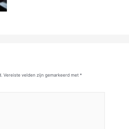
d.
Vereiste velden zijn gemarkeerd met
*