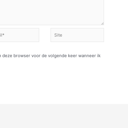
Site
 in deze browser voor de volgende keer wanneer ik