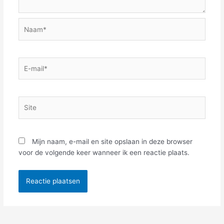
Naam*
E-
mail*
Site
Mijn naam, e-mail en site opslaan in deze browser
voor de volgende keer wanneer ik een reactie plaats.