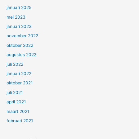
januari 2025
mei 2023
januari 2023
november 2022
oktober 2022
augustus 2022
juli 2022
januari 2022
oktober 2021
juli 2021
april 2021
maart 2021
februari 2021