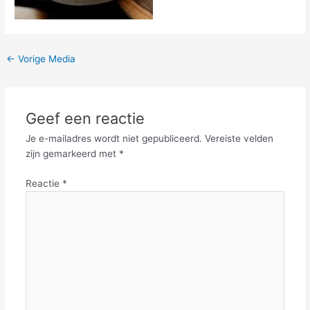
←
Vorige Media
Geef een reactie
Je e-mailadres wordt niet gepubliceerd.
Vereiste velden
zijn gemarkeerd met
*
Reactie
*