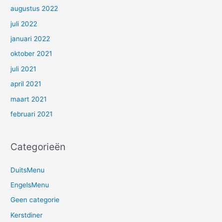
augustus 2022
juli 2022
januari 2022
oktober 2021
juli 2021
april 2021
maart 2021
februari 2021
Categorieën
DuitsMenu
EngelsMenu
Geen categorie
Kerstdiner