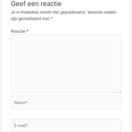
Geef een reactie
Je e-mailadres wordt niet gepubliceerd.
Vereiste velden
zijn gemarkeerd met
*
Reactie
*
Naam*
E-
mail*