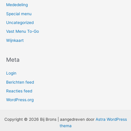
Mededeling
Special menu
Uncategorized
Vast Menu To-Go
Wijnkaart
Meta
Login
Berichten feed
Reacties feed
WordPress.org
Copyright © 2026 Bij Brons | aangedreven door
Astra WordPress
thema