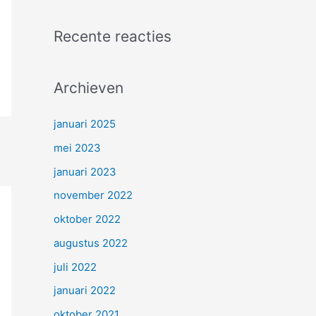
Recente reacties
Archieven
januari 2025
mei 2023
januari 2023
november 2022
oktober 2022
augustus 2022
juli 2022
januari 2022
oktober 2021