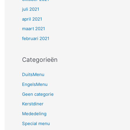
juli 2021
april 2021
maart 2021
februari 2021
Categorieën
DuitsMenu
EngelsMenu
Geen categorie
Kerstdiner
Mededeling
Special menu