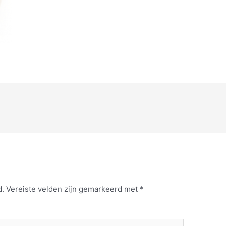
d.
Vereiste velden zijn gemarkeerd met
*