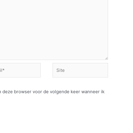
Site
 in deze browser voor de volgende keer wanneer ik